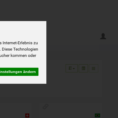
Internet-Erlebnis zu
. Diese Technologien
sucher kommen oder
instellungen ändern